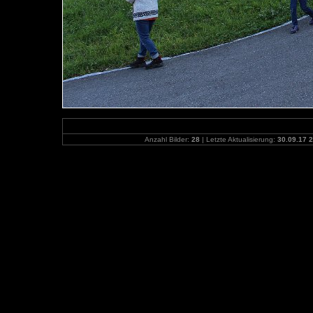
Anzahl Bilder:
28
| Letzte Aktualisierung:
30.09.17 