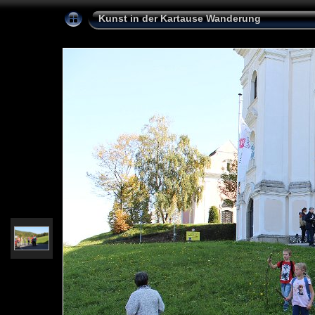
Kunst in der Kartause Wanderung