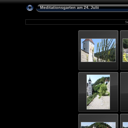
Meditationsgarten am 24. Julii
Se