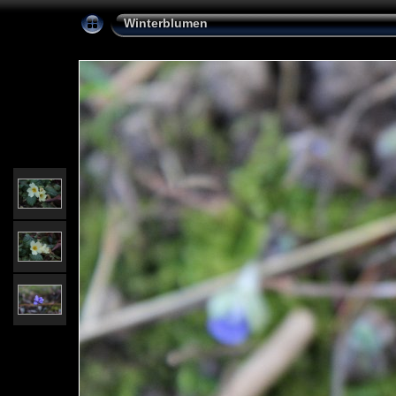
Winterblumen