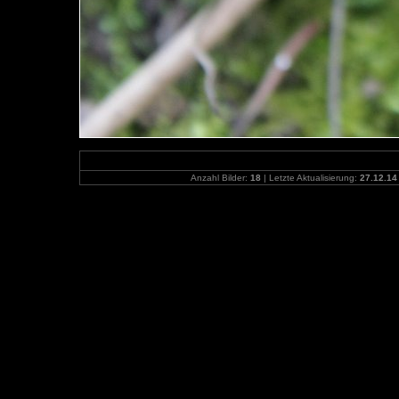
Anzahl Bilder:
18
| Letzte Aktualisierung:
27.12.14