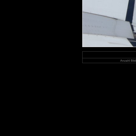
Anzahl Bil