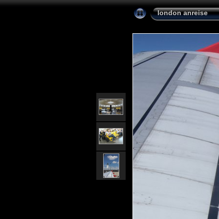
london anreise