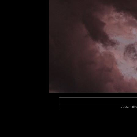
Anzahl Bil