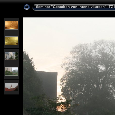
Seminar "Gestalten von Intensivkursen", TZ