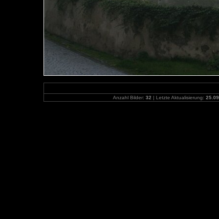
Anzahl Bilder:
32
| Letzte Aktualisierung:
25.09