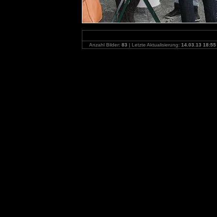
Anzahl Bilder:
83
| Letzte Aktualisierung:
14.03.13 18:55