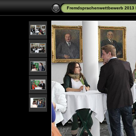
Fremdsprachenwettbewerb 2013 P